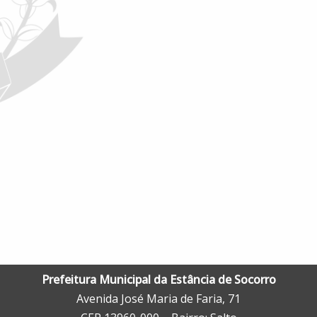
Prefeitura Municipal da Estância de Socorro
Avenida José Maria de Faria, 71