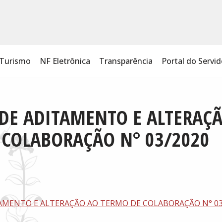
Turismo
NF Eletrônica
Transparência
Portal do Servid
DE ADITAMENTO E ALTERAÇ
 COLABORAÇÃO N° 03/2020
AMENTO E ALTERAÇÃO AO TERMO DE COLABORAÇÃO N° 03