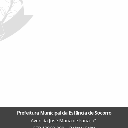
Prefeitura Municipal da Estância de Socorro
Avenida José Maria de Faria, 71