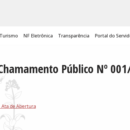
Turismo
NF Eletrônica
Transparência
Portal do Servid
 Chamamento Público Nº 001
Ata de Abertura