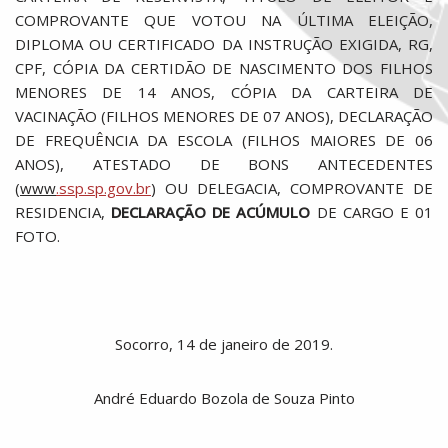
COMPROVANTE QUE VOTOU NA ÚLTIMA ELEIÇÃO,
DIPLOMA OU CERTIFICADO DA INSTRUÇÃO EXIGIDA, RG,
CPF, CÓPIA DA CERTIDÃO DE NASCIMENTO DOS FILHOS
MENORES DE 14 ANOS, CÓPIA DA CARTEIRA DE
VACINAÇÃO (FILHOS MENORES DE 07 ANOS), DECLARAÇÃO
DE FREQUÊNCIA DA ESCOLA (FILHOS MAIORES DE 06
ANOS), ATESTADO DE BONS ANTECEDENTES
(
www
.ssp.sp.gov.br
) OU DELEGACIA, COMPROVANTE DE
RESIDENCIA,
DECLARAÇÃO DE ACÚMULO
DE CARGO E 01
FOTO.
Socorro, 14 de janeiro de 2019.
André Eduardo Bozola de Souza Pinto