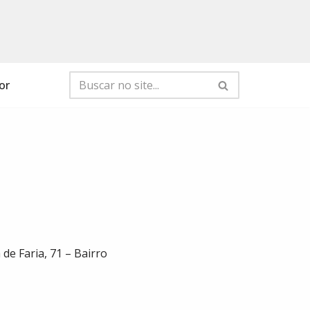
or
de Faria, 71 – Bairro