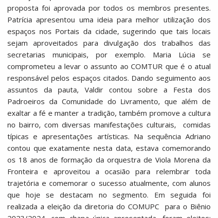
proposta foi aprovada por todos os membros presentes.
Patrícia apresentou uma ideia para melhor utilização dos
espaços nos Portais da cidade, sugerindo que tais locais
sejam aproveitados para divulgação dos trabalhos das
secretarias municipais, por exemplo. Maria Lúcia se
comprometeu a levar o assunto ao COMTUR que é o atual
responsável pelos espaços citados. Dando seguimento aos
assuntos da pauta, Valdir contou sobre a Festa dos
Padroeiros da Comunidade do Livramento, que além de
exaltar a fé e manter a tradição, também promove a cultura
no bairro, com diversas manifestações culturais, comidas
típicas e apresentações artísticas. Na sequência Adriano
contou que exatamente nesta data, estava comemorando
os 18 anos de formação da orquestra de Viola Morena da
Fronteira e aproveitou a ocasião para relembrar toda
trajetória e comemorar o sucesso atualmente, com alunos
que hoje se destacam no segmento. Em seguida foi
realizada a eleição da diretoria do COMUPC para o Biênio