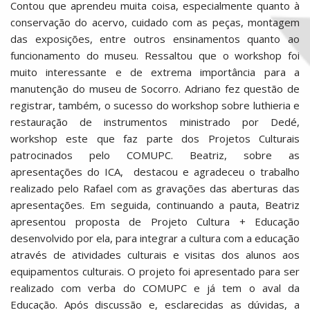
Contou que aprendeu muita coisa, especialmente quanto à
conservação do acervo, cuidado com as peças, montagem
das exposições, entre outros ensinamentos quanto ao
funcionamento do museu. Ressaltou que o workshop foi
muito interessante e de extrema importância para a
manutenção do museu de Socorro. Adriano fez questão de
registrar, também, o sucesso do workshop sobre luthieria e
restauração de instrumentos ministrado por Dedé,
workshop este que faz parte dos Projetos Culturais
patrocinados pelo COMUPC. Beatriz, sobre as
apresentações do ICA, destacou e agradeceu o trabalho
realizado pelo Rafael com as gravações das aberturas das
apresentações. Em seguida, continuando a pauta, Beatriz
apresentou proposta de Projeto Cultura + Educação
desenvolvido por ela, para integrar a cultura com a educação
através de atividades culturais e visitas dos alunos aos
equipamentos culturais. O projeto foi apresentado para ser
realizado com verba do COMUPC e já tem o aval da
Educação. Após discussão e, esclarecidas as dúvidas, a