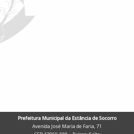
Prefeitura Municipal da Estância de Socorro
Avenida José Maria de Faria, 71