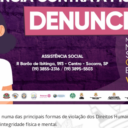
se numa das principais formas de violação dos Direitos Huma
 integridade física e mental.