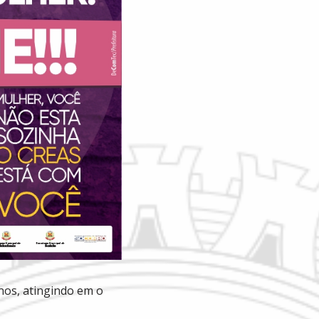
nos, atingindo em o