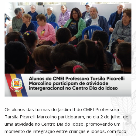
Os alunos das turmas do Jardim II do CMEI Professora
Tarsila Picarelli Marcolino participaram, no dia 2 de julho, de
uma atividade no Centro Dia do Idoso, promovendo um
momento de integração entre crianças e idosos, com foco