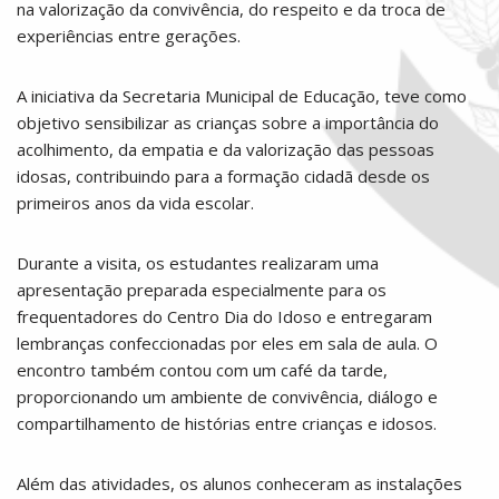
na valorização da convivência, do respeito e da troca de
experiências entre gerações.
A iniciativa da Secretaria Municipal de Educação, teve como
objetivo sensibilizar as crianças sobre a importância do
acolhimento, da empatia e da valorização das pessoas
idosas, contribuindo para a formação cidadã desde os
primeiros anos da vida escolar.
Durante a visita, os estudantes realizaram uma
apresentação preparada especialmente para os
frequentadores do Centro Dia do Idoso e entregaram
lembranças confeccionadas por eles em sala de aula. O
encontro também contou com um café da tarde,
proporcionando um ambiente de convivência, diálogo e
compartilhamento de histórias entre crianças e idosos.
Além das atividades, os alunos conheceram as instalações