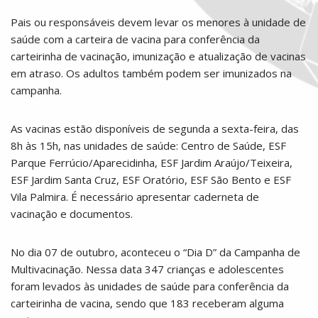
Pais ou responsáveis devem levar os menores à unidade de
saúde com a carteira de vacina para conferência da
carteirinha de vacinação, imunização e atualização de vacinas
em atraso. Os adultos também podem ser imunizados na
campanha.
As vacinas estão disponíveis de segunda a sexta-feira, das
8h às 15h, nas unidades de saúde: Centro de Saúde, ESF
Parque Ferrúcio/Aparecidinha, ESF Jardim Araújo/Teixeira,
ESF Jardim Santa Cruz, ESF Oratório, ESF São Bento e ESF
Vila Palmira. É necessário apresentar caderneta de
vacinação e documentos.
No dia 07 de outubro, aconteceu o “Dia D” da Campanha de
Multivacinação. Nessa data 347 crianças e adolescentes
foram levados às unidades de saúde para conferência da
carteirinha de vacina, sendo que 183 receberam alguma