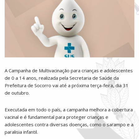
A Campanha de Multivacinação para crianças e adolescentes
de 0 a 14 anos, realizada pela Secretaria de Saúde da
Prefeitura de Socorro vai até a próxima terça-feira, dia 31
de outubro.
Executada em todo o país, a campanha melhora a cobertura
vacinal e é fundamental para proteger crianças e
adolescentes contra diversas doenças, como o sarampo e a
paralisia infantil.