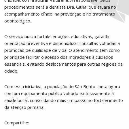
procedimentos será a dentista Dra. Giulia, que atuará no
acompanhamento clínico, na prevenção e no tratamento
odontológico.
O serviço busca fortalecer ações educativas, garantir
orientação preventiva e disponibilizar consultas voltadas à
promoção de qualidade de vida. O atendimento tem como
prioridade facilitar o acesso dos moradores a cuidados
essenciais, evitando deslocamentos para outras regiões da
cidade.
Com essa iniciativa, a população do São Bento conta agora
com um equipamento público voltado exclusivamente à
saúde bucal, consolidando mais um passo no fortalecimento
da atenção primária.
Compartilhe: