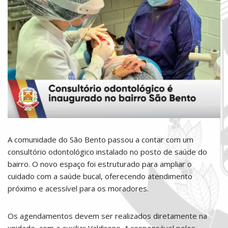
A comunidade do São Bento passou a contar com um
consultório odontológico instalado no posto de saúde do
bairro. O novo espaço foi estruturado para ampliar o
cuidado com a saúde bucal, oferecendo atendimento
próximo e acessível para os moradores.
Os agendamentos devem ser realizados diretamente na
unidade, com a auxiliar Valdirene. A responsável pelos