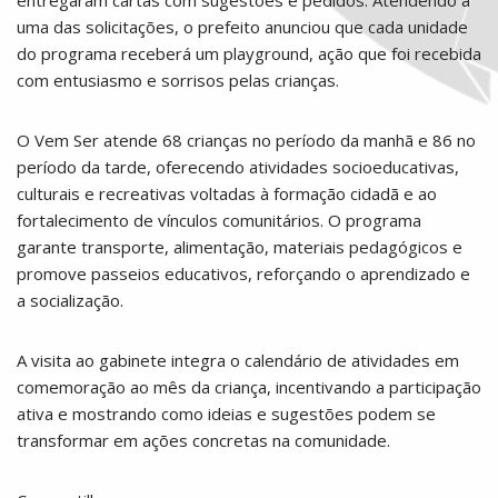
uma das solicitações, o prefeito anunciou que cada unidade
do programa receberá um playground, ação que foi recebida
com entusiasmo e sorrisos pelas crianças.
O Vem Ser atende 68 crianças no período da manhã e 86 no
período da tarde, oferecendo atividades socioeducativas,
culturais e recreativas voltadas à formação cidadã e ao
fortalecimento de vínculos comunitários. O programa
garante transporte, alimentação, materiais pedagógicos e
promove passeios educativos, reforçando o aprendizado e
a socialização.
A visita ao gabinete integra o calendário de atividades em
comemoração ao mês da criança, incentivando a participação
ativa e mostrando como ideias e sugestões podem se
transformar em ações concretas na comunidade.