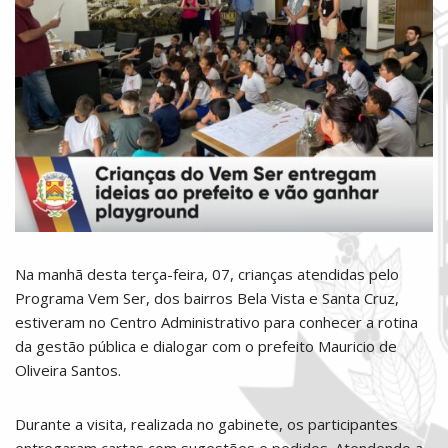
Na manhã desta terça-feira, 07, crianças atendidas pelo
Programa Vem Ser, dos bairros Bela Vista e Santa Cruz,
estiveram no Centro Administrativo para conhecer a rotina
da gestão pública e dialogar com o prefeito Mauricio de
Oliveira Santos.
Durante a visita, realizada no gabinete, os participantes
entregaram cartas com sugestões e pedidos. Atendendo a