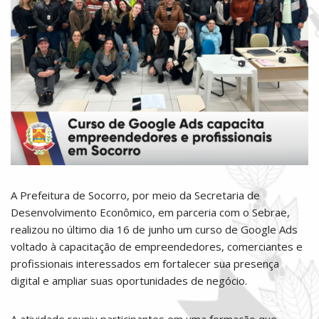
A Prefeitura de Socorro, por meio da Secretaria de
Desenvolvimento Econômico, em parceria com o Sebrae,
realizou no último dia 16 de junho um curso de Google Ads
voltado à capacitação de empreendedores, comerciantes e
profissionais interessados em fortalecer sua presença
digital e ampliar suas oportunidades de negócio.
A atividade reuniu participantes em uma formação que