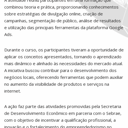
combinou teoria e prática, proporcionando conhecimentos
sobre estratégias de divulgação online, criação de
campanhas, segmentação de público, análise de resultados
e utilização das principais ferramentas da plataforma Google
Ads.
Durante o curso, os participantes tiveram a oportunidade de
aplicar os conceitos apresentados, tornando o aprendizado
mais dinâmico e alinhado às necessidades do mercado atual.
A iniciativa buscou contribuir para o desenvolvimento dos
negócios locais, oferecendo ferramentas que podem auxiliar
no aumento da visibilidade de produtos e serviços na
internet.
A ação faz parte das atividades promovidas pela Secretaria
de Desenvolvimento Econômico em parceria com o Sebrae,
com o objetivo de incentivar a qualificação profissional, a
inovação e o fortalecimento do empreendedorismo no