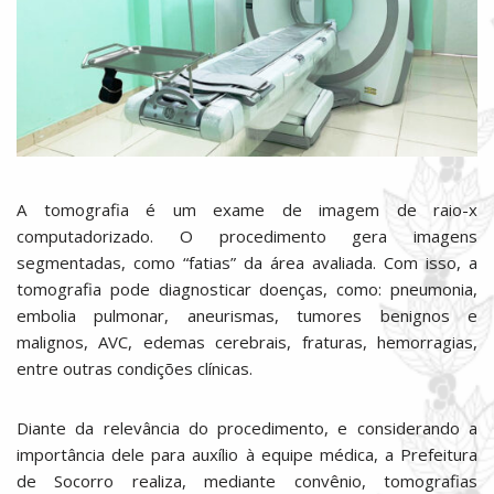
A tomografia é um exame de imagem de raio-x
computadorizado. O procedimento gera imagens
segmentadas, como “fatias” da área avaliada. Com isso, a
tomografia pode diagnosticar doenças, como: pneumonia,
embolia pulmonar, aneurismas, tumores benignos e
malignos, AVC, edemas cerebrais, fraturas, hemorragias,
entre outras condições clínicas.
Diante da relevância do procedimento, e considerando a
importância dele para auxílio à equipe médica, a Prefeitura
de Socorro realiza, mediante convênio, tomografias