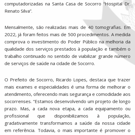
computadorizadas na Santa Casa de Socorro “Hospital Dr.
Renato Silva”.
Mensalmente, são realizadas mais de 40 tomografias. Em
2022, já foram feitos mais de 500 procedimentos. A medida
comprova o investimento do Poder Público na melhoria da
qualidade dos serviços prestados à população e também o
trabalho continuado no sentido de viabilizar grande número
de serviços de saúde na cidade de Socorro.
O Prefeito de Socorro, Ricardo Lopes, destaca que trazer
mais exames e especialidades é uma forma de melhorar o
atendimento, oferecendo mais segurança e comodidade aos
socorrenses. “Estamos desenvolvendo um projeto de longo
prazo. Mas, a cada nova etapa, a cada equipamento ou
profissional que disponibilizamos à população,
gradativamente transformamos a saúde da nossa cidade
em referência. Todavia, o mais importante é promover o