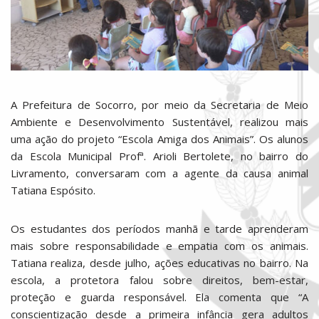
A Prefeitura de Socorro, por meio da Secretaria de Meio
Ambiente e Desenvolvimento Sustentável, realizou mais
uma ação do
projeto “Escola Amiga dos Animais”. Os alunos
da Escola Municipal Profª. Arioli Bertolete, no bairro do
Livramento, conversaram com a agente da causa animal
Tatiana Espósito
.
Os estudantes dos períodos manhã e tarde aprenderam
mais sobre responsabilidade e empatia com os animais.
Tatiana realiza, desde julho, ações educativas no bairro. Na
escola, a protetora
falou sobre direitos, bem-estar,
proteção e guarda responsável. Ela comenta que
“A
conscientização desde a primeira infância gera adultos