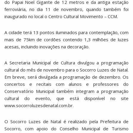
do Papai Noel Gigante de 12 metros e da antiga estação
ferroviária, no dia 11 de novembro, quando também foi
inaugurado no local o Centro Cultural Movimento – CCM.
A cidade terá 13 pontos iluminados para contemplação, com
mais de 75km de cordões contendo 1,3 milhões de luzes
acesas, incluindo inovações na decoração.
A Secretaria Municipal de Cultura divulgou a programação
cultural do mês de novembro para o Socorro Luzes de Natal.
Em breve, será divulgada a programação de dezembro. Os
concertos e recitais com alunos e professores do
Conservatório Municipal também integram a programação
cultural do evento, que está disponível no site
www.socorroluzesdenatal.com.br.
O Socorro Luzes de Natal é realizado pela Prefeitura de
Socorro, com apoio do Conselho Municipal de Turismo