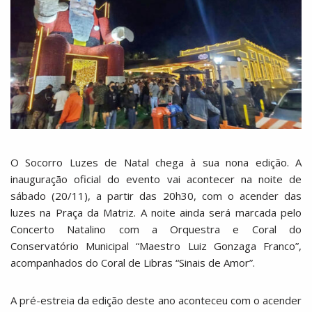
O Socorro Luzes de Natal chega à sua nona edição. A
inauguração oficial do evento vai acontecer na noite de
sábado (20/11), a partir das 20h30, com o acender das
luzes na Praça da Matriz. A noite ainda será marcada pelo
Concerto Natalino com a Orquestra e Coral do
Conservatório Municipal “Maestro Luiz Gonzaga Franco”,
acompanhados do Coral de Libras “Sinais de Amor”.
A pré-estreia da edição deste ano aconteceu com o acender