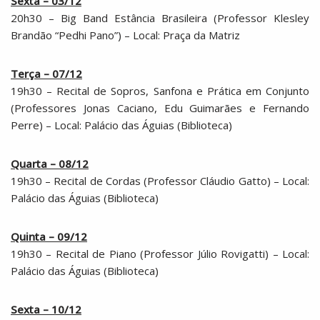
Sexta – 03/12
20h30 – Big Band Estância Brasileira (Professor Klesley
Brandão “Pedhi Pano”) – Local: Praça da Matriz
Terça – 07/12
19h30 – Recital de Sopros, Sanfona e Prática em Conjunto
(Professores Jonas Caciano, Edu Guimarães e Fernando
Perre) – Local: Palácio das Águias (Biblioteca)
Quarta – 08/12
19h30 – Recital de Cordas (Professor Cláudio Gatto) – Local:
Palácio das Águias (Biblioteca)
Quinta – 09/12
19h30 – Recital de Piano (Professor Júlio Rovigatti) – Local:
Palácio das Águias (Biblioteca)
Sexta – 10/12