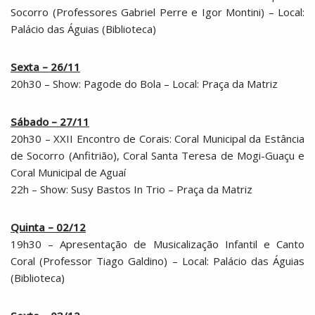
Socorro (Professores Gabriel Perre e Igor Montini) – Local:
Palácio das Águias (Biblioteca)
Sexta – 26/11
20h30 – Show: Pagode do Bola – Local: Praça da Matriz
Sábado – 27/11
20h30 – XXII Encontro de Corais: Coral Municipal da Estância
de Socorro (Anfitrião), Coral Santa Teresa de Mogi-Guaçu e
Coral Municipal de Aguaí
22h – Show: Susy Bastos In Trio – Praça da Matriz
Quinta – 02/12
19h30 – Apresentação de Musicalização Infantil e Canto
Coral (Professor Tiago Galdino) – Local: Palácio das Águias
(Biblioteca)