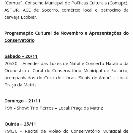
(Comtur), Conselho Municipal de Políticas Culturais (Comupc),
ASTUR, ACE de Socorro, comércio local e patrocínio da
cerveja Ecobier.
Programação Cultural de Novembro e Apresentações do
Conservatório
Sábado – 20/11
20h30 – Acender das Luzes de Natal e Concerto Natalino da
Orquestra e Coral do Conservatório Municipal de Socorro,
acompanhados do Coral de Libras “Sinais de Amor” – Local:
Praça da Matriz
Domingo – 21/11
19h – Show: Trio Perres – Local: Praça da Matriz
Quinta – 25/11
19h30 – Recital de Violão do Conservatório Municipal de