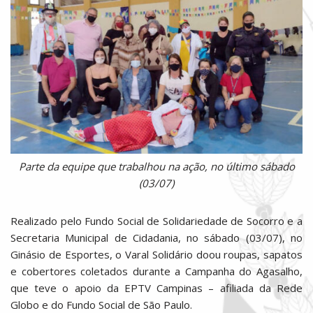
Parte da equipe que trabalhou na ação, no último sábado
(03/07)
Realizado pelo Fundo Social de Solidariedade de Socorro e a
Secretaria Municipal de Cidadania, no sábado (03/07), no
Ginásio de Esportes, o Varal Solidário doou roupas, sapatos
e cobertores coletados durante a Campanha do Agasalho,
que teve o apoio da EPTV Campinas – afiliada da Rede
Globo e do Fundo Social de São Paulo.