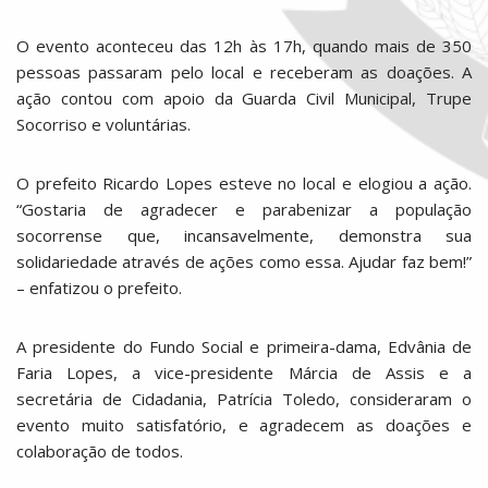
O evento aconteceu das 12h às 17h, quando mais de 350
pessoas passaram pelo local e receberam as doações. A
ação contou com apoio da Guarda Civil Municipal, Trupe
Socorriso e voluntárias.
O prefeito Ricardo Lopes esteve no local e elogiou a ação.
“Gostaria de agradecer e parabenizar a população
socorrense que, incansavelmente, demonstra sua
solidariedade através de ações como essa. Ajudar faz bem!”
– enfatizou o prefeito.
A presidente do Fundo Social e primeira-dama, Edvânia de
Faria Lopes, a vice-presidente Márcia de Assis e a
secretária de Cidadania, Patrícia Toledo, consideraram o
evento muito satisfatório, e agradecem as doações e
colaboração de todos.