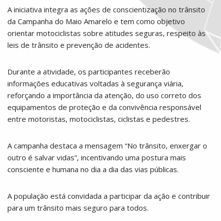
A iniciativa integra as ações de conscientização no trânsito
da Campanha do Maio Amarelo e tem como objetivo
orientar motociclistas sobre atitudes seguras, respeito às
leis de trânsito e prevenção de acidentes.
Durante a atividade, os participantes receberão
informações educativas voltadas à segurança viária,
reforçando a importância da atenção, do uso correto dos
equipamentos de proteção e da convivência responsável
entre motoristas, motociclistas, ciclistas e pedestres.
A campanha destaca a mensagem “No trânsito, enxergar o
outro é salvar vidas”, incentivando uma postura mais
consciente e humana no dia a dia das vias públicas.
A população está convidada a participar da ação e contribuir
para um trânsito mais seguro para todos.