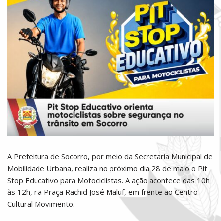
A Prefeitura de Socorro, por meio da Secretaria Municipal de
Mobilidade Urbana, realiza no próximo dia 28 de maio o Pit
Stop Educativo para Motociclistas. A ação acontece das 10h
às 12h, na Praça Rachid José Maluf, em frente ao Centro
Cultural Movimento.