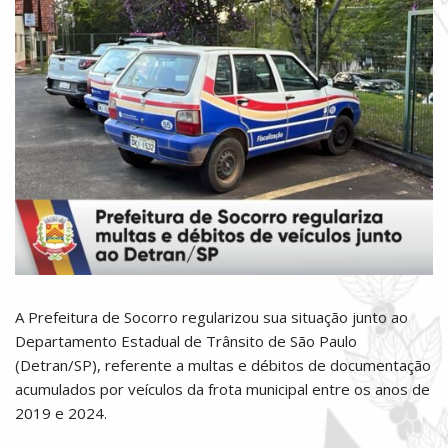
A Prefeitura de Socorro regularizou sua situação junto ao
Departamento Estadual de Trânsito de São Paulo
(Detran/SP), referente a multas e débitos de documentação
acumulados por veículos da frota municipal entre os anos de
2019 e 2024.