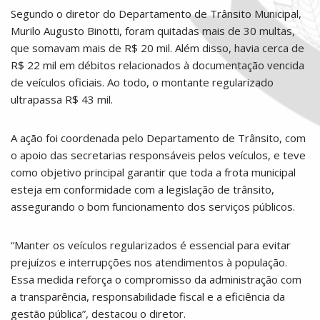
Segundo o diretor do Departamento de Trânsito Municipal,
Murilo Augusto Binotti, foram quitadas mais de 30 multas,
que somavam mais de R$ 20 mil. Além disso, havia cerca de
R$ 22 mil em débitos relacionados à documentação vencida
de veículos oficiais. Ao todo, o montante regularizado
ultrapassa R$ 43 mil.
A ação foi coordenada pelo Departamento de Trânsito, com
o apoio das secretarias responsáveis pelos veículos, e teve
como objetivo principal garantir que toda a frota municipal
esteja em conformidade com a legislação de trânsito,
assegurando o bom funcionamento dos serviços públicos.
“Manter os veículos regularizados é essencial para evitar
prejuízos e interrupções nos atendimentos à população.
Essa medida reforça o compromisso da administração com
a transparência, responsabilidade fiscal e a eficiência da
gestão pública”, destacou o diretor.