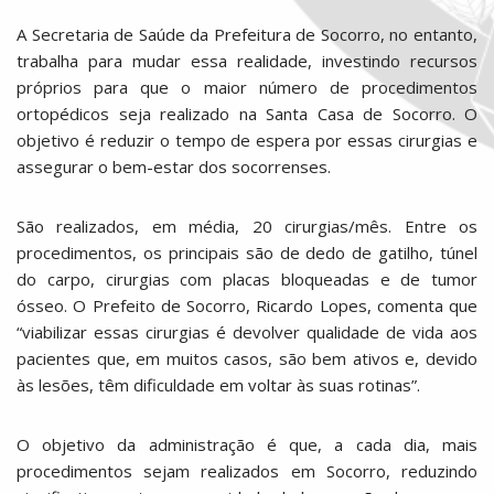
A Secretaria de Saúde da Prefeitura de Socorro, no entanto,
trabalha para mudar essa realidade, investindo recursos
próprios para que o maior número de procedimentos
ortopédicos seja realizado na Santa Casa de Socorro. O
objetivo é reduzir o tempo de espera por essas cirurgias e
assegurar o bem-estar dos socorrenses.
São realizados, em média, 20 cirurgias/mês. Entre os
procedimentos, os principais são de dedo de gatilho, túnel
do carpo, cirurgias com placas bloqueadas e de tumor
ósseo. O Prefeito de Socorro, Ricardo Lopes, comenta que
“viabilizar essas cirurgias é devolver qualidade de vida aos
pacientes que, em muitos casos, são bem ativos e, devido
às lesões, têm dificuldade em voltar às suas rotinas”.
O objetivo da administração é que, a cada dia, mais
procedimentos sejam realizados em Socorro, reduzindo