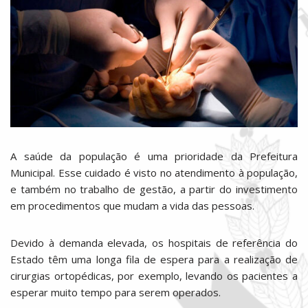
A saúde da população é uma prioridade da Prefeitura
Municipal. Esse cuidado é visto no atendimento à população,
e também no trabalho de gestão, a partir do investimento
em procedimentos que mudam a vida das pessoas.
Devido à demanda elevada, os hospitais de referência do
Estado têm uma longa fila de espera para a realização de
cirurgias ortopédicas, por exemplo, levando os pacientes a
esperar muito tempo para serem operados.