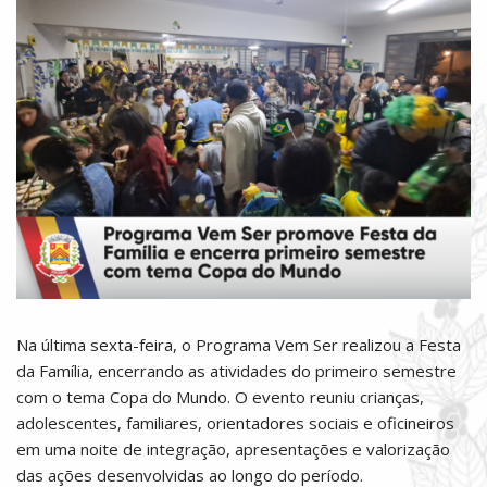
Na última sexta-feira, o Programa Vem Ser realizou a Festa
da Família, encerrando as atividades do primeiro semestre
com o tema Copa do Mundo. O evento reuniu crianças,
adolescentes, familiares, orientadores sociais e oficineiros
em uma noite de integração, apresentações e valorização
das ações desenvolvidas ao longo do período.