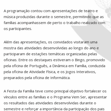
A programação contou com apresentações de teatro e
música produzidas durante o semestre, permitindo que as
famílias acompanhassem de perto o trabalho realizado com
os participantes.
Além das apresentações, os convidados visitaram uma
mostra das atividades desenvolvidas ao longo do ano e
participaram de estações temáticas organizadas pelas
oficinas. Entre os destaques estiveram o Bingo, promovido
pela oficina de Português, a Dinâmica em Família, conduzida
pela oficina de Atividade Física, e os Jogos Interativos,
preparados pela oficina de Informática.
A Festa da Família teve como principal objetivo fortalecer os
vínculos entre as famílias e o Programa Vem Ser, apresentar
os resultados das atividades desenvolvidas durante o
semestre e reforçar a importância da participação dos pais