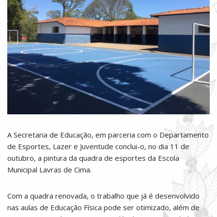
A Secretaria de Educação, em parceria com o Departamento
de Esportes, Lazer e Juventude conclui-o, no dia 11 de
outubro, a pintura da quadra de esportes da Escola
Municipal Lavras de Cima.
Com a quadra renovada, o trabalho que já é desenvolvido
nas aulas de Educação Física pode ser otimizado, além de