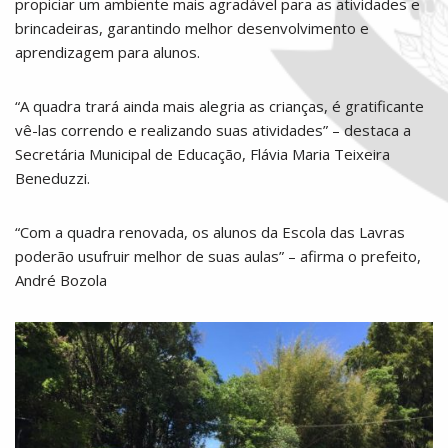
propiciar um ambiente mais agradável para as atividades e
brincadeiras, garantindo melhor desenvolvimento e
aprendizagem para alunos.
“A quadra trará ainda mais alegria as crianças, é gratificante
vê-las correndo e realizando suas atividades” – destaca a
Secretária Municipal de Educação, Flávia Maria Teixeira
Beneduzzi.
“Com a quadra renovada, os alunos da Escola das Lavras
poderão usufruir melhor de suas aulas” – afirma o prefeito,
André Bozola