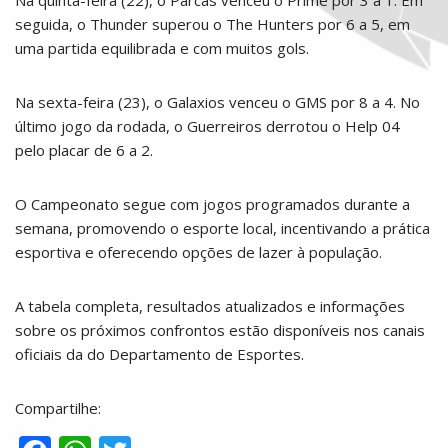
seguida, o Thunder superou o The Hunters por 6 a 5, em
uma partida equilibrada e com muitos gols.
Na sexta-feira (23), o Galaxios venceu o GMS por 8 a 4. No
último jogo da rodada, o Guerreiros derrotou o Help 04
pelo placar de 6 a 2.
O Campeonato segue com jogos programados durante a
semana, promovendo o esporte local, incentivando a prática
esportiva e oferecendo opções de lazer à população.
A tabela completa, resultados atualizados e informações
sobre os próximos confrontos estão disponíveis nos canais
oficiais da do Departamento de Esportes.
Compartilhe: