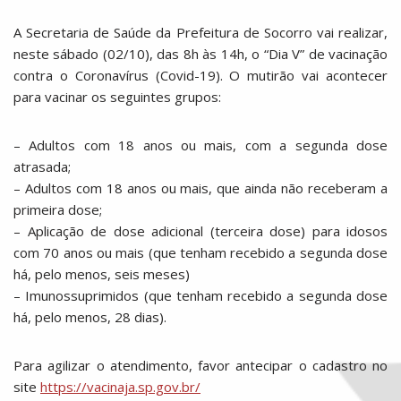
A Secretaria de Saúde da Prefeitura de Socorro vai realizar,
neste sábado (02/10), das 8h às 14h, o “Dia V” de vacinação
contra o Coronavírus (Covid-19). O mutirão vai acontecer
para vacinar os seguintes grupos:
– Adultos com 18 anos ou mais, com a segunda dose
atrasada;
– Adultos com 18 anos ou mais, que ainda não receberam a
primeira dose;
– Aplicação de dose adicional (terceira dose) para idosos
com 70 anos ou mais (que tenham recebido a segunda dose
há, pelo menos, seis meses)
– Imunossuprimidos (que tenham recebido a segunda dose
há, pelo menos, 28 dias).
Para agilizar o atendimento, favor antecipar o cadastro no
site
https://vacinaja.sp.gov.br/