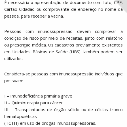
É necessária a apresentação de documento com foto, CPF,
Cartão Cidadão ou comprovante de endereço no nome da
pessoa, para receber a vacina.
Pessoas com imunossupressão devem comprovar a
condição de risco por meio de receitas, junto com relatório
ou prescrição médica. Os cadastros previamente existentes
em Unidades Básicas de Saúde (UBS) também podem ser
utilizados.
Considera-se pessoas com imunossupressão indivíduos que
possuam:
I – Imunodeficiência primária grave
II – Quimioterapia para câncer
III – Transplantados de órgão sólido ou de células tronco
hematopoiéticas
(TCTH) em uso de drogas imunossupressoras.