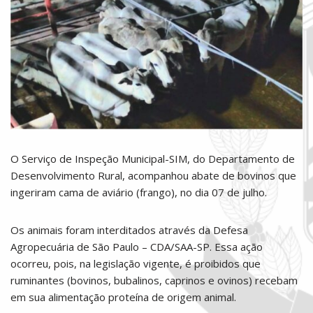
O Serviço de Inspeção Municipal-SIM, do Departamento de
Desenvolvimento Rural, acompanhou abate de bovinos que
ingeriram cama de aviário (frango), no dia 07 de julho.
Os animais foram interditados através da Defesa
Agropecuária de São Paulo – CDA/SAA-SP. Essa ação
ocorreu, pois, na legislação vigente, é proibidos que
ruminantes (bovinos, bubalinos, caprinos e ovinos) recebam
em sua alimentação proteína de origem animal.