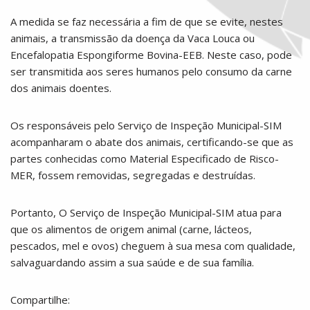
A medida se faz necessária a fim de que se evite, nestes
animais, a transmissão da doença da Vaca Louca ou
Encefalopatia Espongiforme Bovina-EEB. Neste caso, pode
ser transmitida aos seres humanos pelo consumo da carne
dos animais doentes.
Os responsáveis pelo Serviço de Inspeção Municipal-SIM
acompanharam o abate dos animais, certificando-se que as
partes conhecidas como Material Especificado de Risco-
MER, fossem removidas, segregadas e destruídas.
Portanto, O Serviço de Inspeção Municipal-SIM atua para
que os alimentos de origem animal (carne, lácteos,
pescados, mel e ovos) cheguem à sua mesa com qualidade,
salvaguardando assim a sua saúde e de sua família.
Compartilhe: