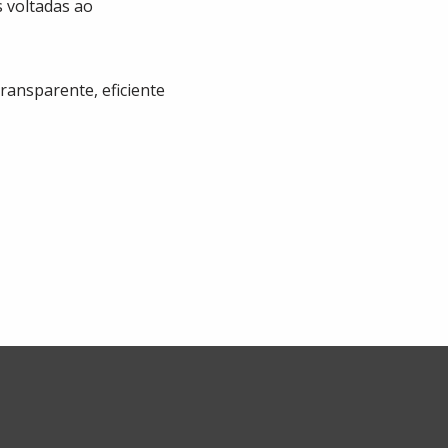
s voltadas ao
ransparente, eficiente