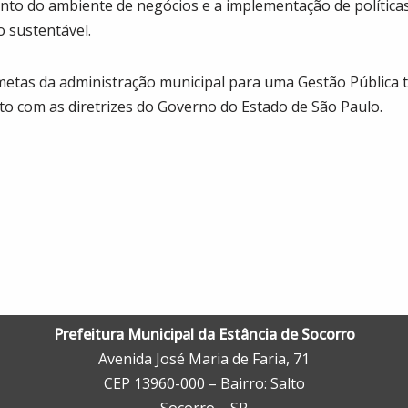
ento do ambiente de negócios e a implementação de política
 sustentável.
s metas da administração municipal para uma Gestão Pública t
to com as diretrizes do Governo do Estado de São Paulo.
Prefeitura Municipal da Estância de Socorro
Avenida José Maria de Faria, 71
CEP 13960-000 – Bairro: Salto