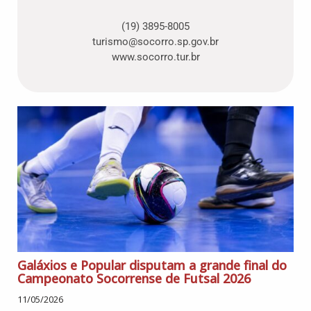
(19) 3895-8005
turismo@socorro.sp.gov.br
www.socorro.tur.br
Galáxios e Popular disputam a grande final do
Campeonato Socorrense de Futsal 2026
11/05/2026