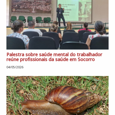
Palestra sobre saúde mental do trabalhador
reúne profissionais da saúde em Socorro
04/05/2026