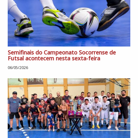
Semifinais do Campeonato Socorrense de
Futsal acontecem nesta sexta-feira
06/05/2026