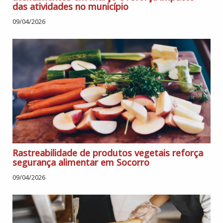
das atividades no município
09/04/2026
Rastreabilidade de produtos vegetais reforça
segurança alimentar em Socorro
09/04/2026