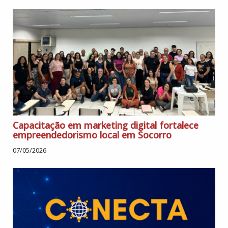
Capacitação em marketing digital fortalece
empreendedorismo local em Socorro
07/05/2026