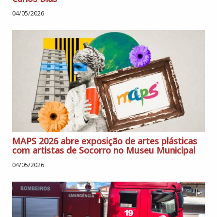
04/05/2026
MAPS 2026 abre exposição de artes plásticas
com artistas de Socorro no Museu Municipal
04/05/2026