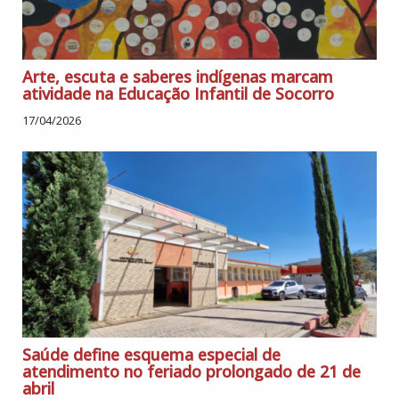
Arte, escuta e saberes indígenas marcam
atividade na Educação Infantil de Socorro
17/04/2026
Saúde define esquema especial de
atendimento no feriado prolongado de 21 de
abril