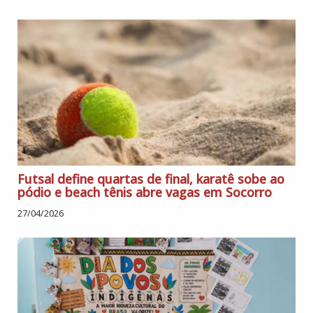
Futsal define quartas de final, karatê sobe ao
pódio e beach tênis abre vagas em Socorro
27/04/2026