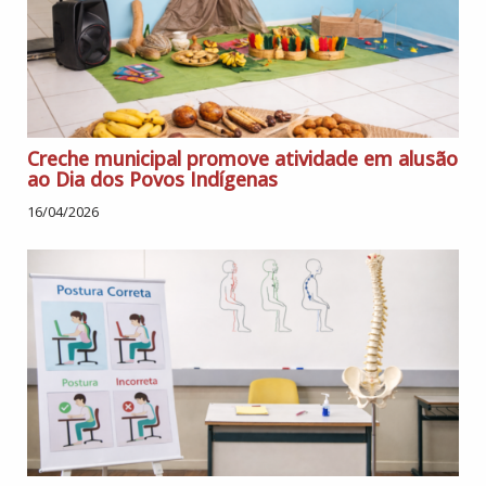
Creche municipal promove atividade em alusão
ao Dia dos Povos Indígenas
16/04/2026