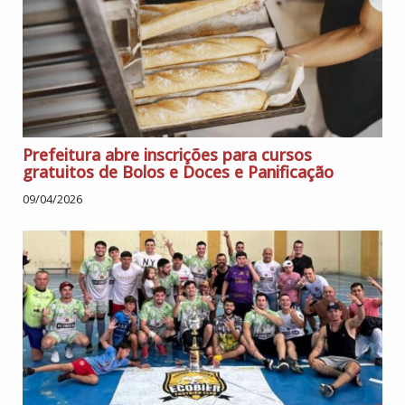
Prefeitura abre inscrições para cursos
gratuitos de Bolos e Doces e Panificação
09/04/2026