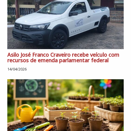
Asilo José Franco Craveiro recebe veículo com
recursos de emenda parlamentar federal
14/04/2026