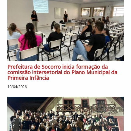
Prefeitura de Socorro inicia formação da
comissão intersetorial do Plano Municipal da
Primeira Infância
10/04/2026