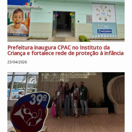
Prefeitura inaugura CPAC no Instituto da
Criança e fortalece rede de proteção à infância
23/04/2026