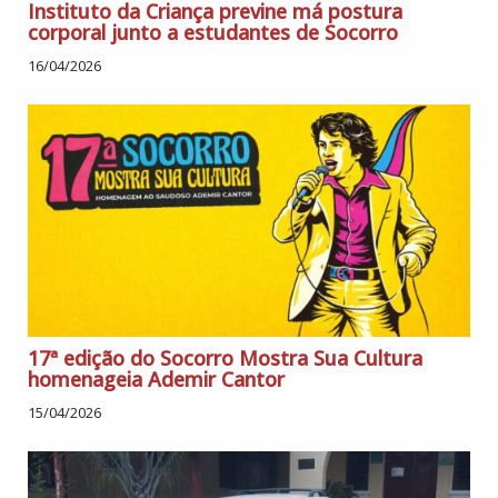
Instituto da Criança previne má postura
corporal junto a estudantes de Socorro
16/04/2026
17ª edição do Socorro Mostra Sua Cultura
homenageia Ademir Cantor
15/04/2026