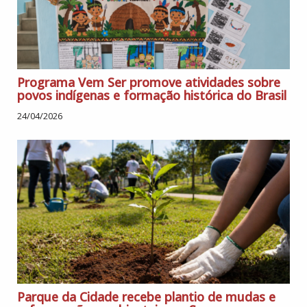
Programa Vem Ser promove atividades sobre
povos indígenas e formação histórica do Brasil
24/04/2026
Parque da Cidade recebe plantio de mudas e