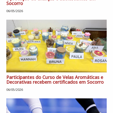
Socorro
06/05/2026
Participantes do Curso de Velas Aromáticas e
Decorativas recebem certificados em Socorro
06/05/2026