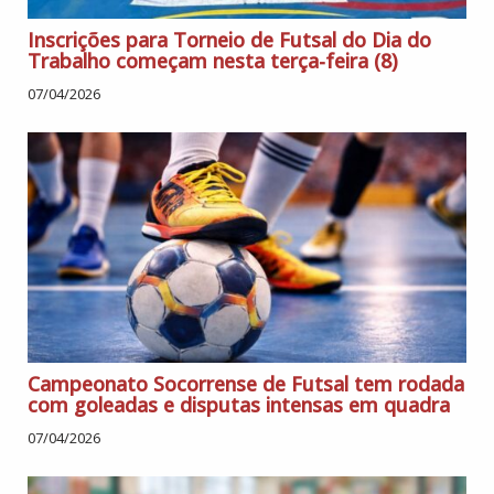
Inscrições para Torneio de Futsal do Dia do
Trabalho começam nesta terça-feira (8)
07/04/2026
Campeonato Socorrense de Futsal tem rodada
com goleadas e disputas intensas em quadra
07/04/2026