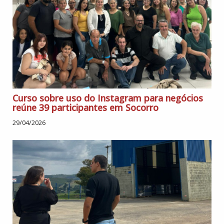
Curso sobre uso do Instagram para negócios
reúne 39 participantes em Socorro
29/04/2026