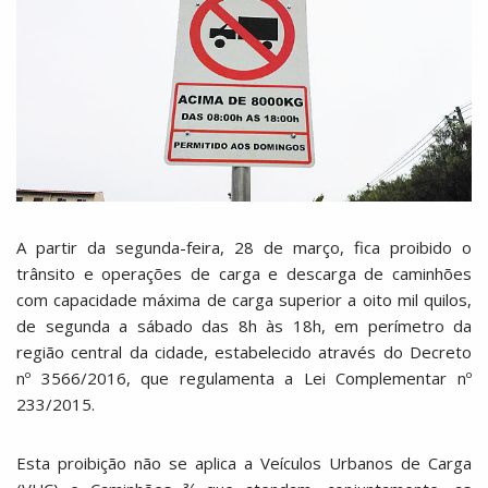
A partir da segunda-feira, 28 de março, fica proibido o
trânsito e operações de carga e descarga de caminhões
com capacidade máxima de carga superior a oito mil quilos,
de segunda a sábado das 8h às 18h, em perímetro da
região central da cidade, estabelecido através do Decreto
nº 3566/2016, que regulamenta a Lei Complementar nº
233/2015.
Esta proibição não se aplica a Veículos Urbanos de Carga