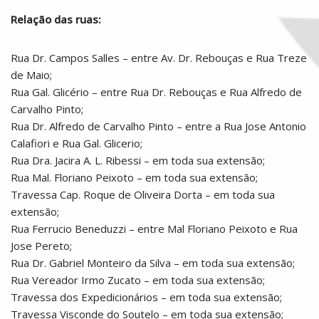
Relação das ruas:
Rua Dr. Campos Salles – entre Av. Dr. Rebouças e Rua Treze
de Maio;
Rua Gal. Glicério – entre Rua Dr. Rebouças e Rua Alfredo de
Carvalho Pinto;
Rua Dr. Alfredo de Carvalho Pinto – entre a Rua Jose Antonio
Calafiori e Rua Gal. Glicerio;
Rua Dra. Jacira A. L. Ribessi – em toda sua extensão;
Rua Mal. Floriano Peixoto – em toda sua extensão;
Travessa Cap. Roque de Oliveira Dorta – em toda sua
extensão;
Rua Ferrucio Beneduzzi – entre Mal Floriano Peixoto e Rua
Jose Pereto;
Rua Dr. Gabriel Monteiro da Silva – em toda sua extensão;
Rua Vereador Irmo Zucato – em toda sua extensão;
Travessa dos Expedicionários – em toda sua extensão;
Travessa Visconde do Soutelo – em toda sua extensão;