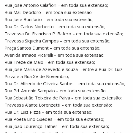
Rua Jose Antonio Calafiori – em toda sua extensão;
Rua Mal. Deodoro – em toda sua extensão;
Rua Jose Bonifacio – em toda sua extensão;
Rua Dr. Carlos Norberto – em toda sua extensão;
Travessa Dr. Francisco P. Bafero – em toda sua extensão;
Travessa Siqueira Campos – em toda sua extensão;
Praça Santos Dumont – em toda sua extensão;
Avenida Irmãos Picarelli – em toda sua extensão;
Rua Treze de Maio – em toda sua extensão;
Rua Jose Maria de Azevedo e Souza – entre a Rua Dr. Luiz
Pizza e a Rua XV de Novembro;
Rua Dr. Alfredo de Oliveira Santos – em toda sua extensão;
Rua Pd. Antonio Sampaio – em toda sua extensão;
Rua Sebastião Teixeira de Paiva – em toda sua extensão;
Travessa Alante Lorenzetti – em toda sua extensão;
Rua Dr. Luiz Pizza – em toda sua extensão;
Rua Poeta Lino Guedes – em toda sua extensão;
Rua João Lourenço Tafner – em toda sua extensão;